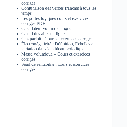
corrigés
Conjugaison des verbes français à tous les
temps
Les portes logiques cours et exercices
corrigés PDF
Calculateur volume en ligne
Calcul des aires en ligne
Gaz parfait : Cours et exercices corrigés
Électronégativité : Définition, Echelles et
variation dans le tableau périodique
Masse volumique – Cours et exercices
corrigés
Seuil de rentabilité : cours et exercices
corrigés