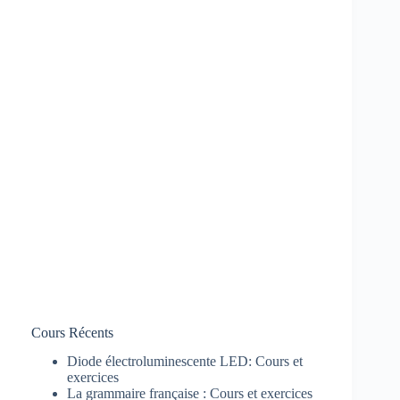
Cours Récents
Diode électroluminescente LED: Cours et
exercices
La grammaire française : Cours et exercices