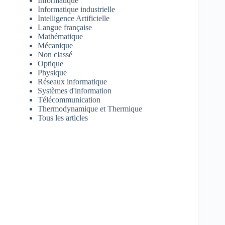
Informatique
Informatique industrielle
Intelligence Artificielle
Langue française
Mathématique
Mécanique
Non classé
Optique
Physique
Réseaux informatique
Systèmes d'information
Télécommunication
Thermodynamique et Thermique
Tous les articles