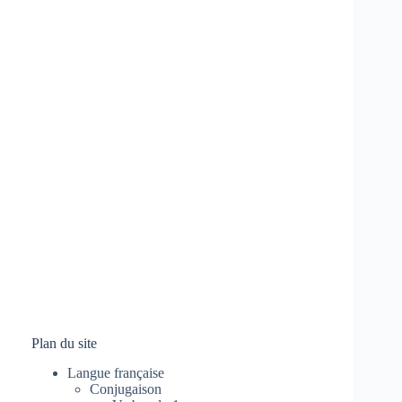
Plan du site
Langue française
Conjugaison