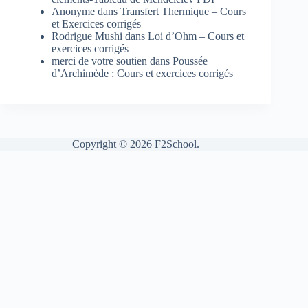
Anonyme
dans
Transfert Thermique – Cours
et Exercices corrigés
Rodrigue Mushi
dans
Loi d’Ohm – Cours et
exercices corrigés
merci de votre soutien
dans
Poussée
d’Archimède : Cours et exercices corrigés
Copyright © 2026 F2School.