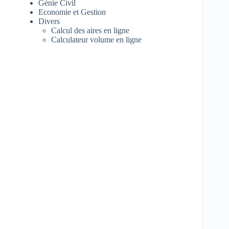
Génie Civil
Economie et Gestion
Divers
Calcul des aires en ligne
Calculateur volume en ligne