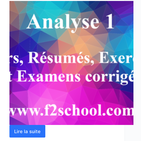
Lire la suite
Analyse
1