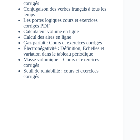
corrigés
Conjugaison des verbes français à tous les
temps
Les portes logiques cours et exercices
corrigés PDF
Calculateur volume en ligne
Calcul des aires en ligne
Gaz parfait : Cours et exercices corrigés
Électronégativité : Définition, Echelles et
variation dans le tableau périodique
Masse volumique – Cours et exercices
corrigés
Seuil de rentabilité : cours et exercices
corrigés