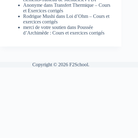
Anonyme
dans
Transfert Thermique – Cours
et Exercices corrigés
Rodrigue Mushi
dans
Loi d’Ohm – Cours et
exercices corrigés
merci de votre soutien
dans
Poussée
d’Archimède : Cours et exercices corrigés
Copyright © 2026 F2School.