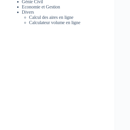
Génie Civil
Economie et Gestion
Divers
Calcul des aires en ligne
Calculateur volume en ligne