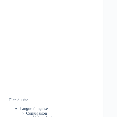
Plan du site
Langue française
Conjugaison