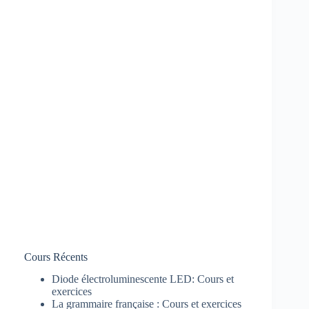
Cours Récents
Diode électroluminescente LED: Cours et
exercices
La grammaire française : Cours et exercices