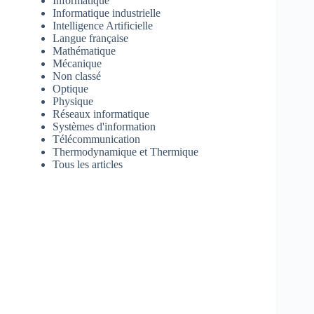
Informatique
Informatique industrielle
Intelligence Artificielle
Langue française
Mathématique
Mécanique
Non classé
Optique
Physique
Réseaux informatique
Systèmes d'information
Télécommunication
Thermodynamique et Thermique
Tous les articles