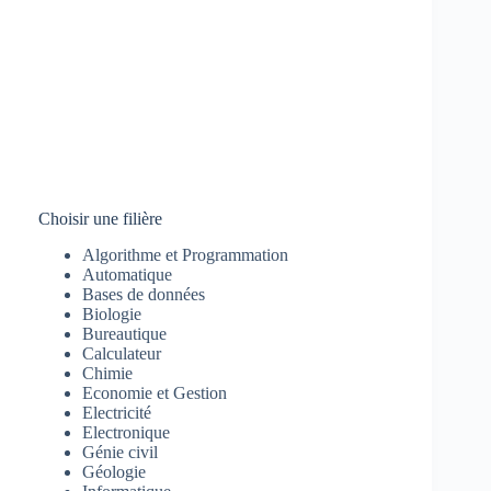
Choisir une filière
Algorithme et Programmation
Automatique
Bases de données
Biologie
Bureautique
Calculateur
Chimie
Economie et Gestion
Electricité
Electronique
Génie civil
Géologie