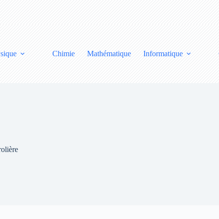
sique
Chimie
Mathématique
Informatique
olière