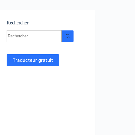
Rechercher
Aucun
résultat
Traducteur gratuit