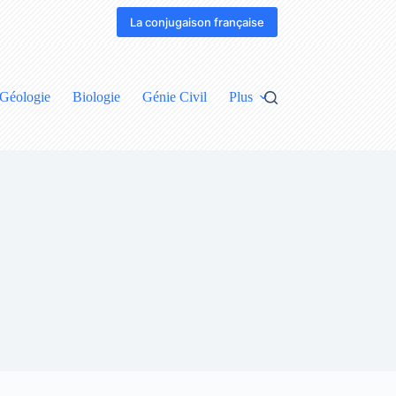
La conjugaison française
Géologie
Biologie
Génie Civil
Plus