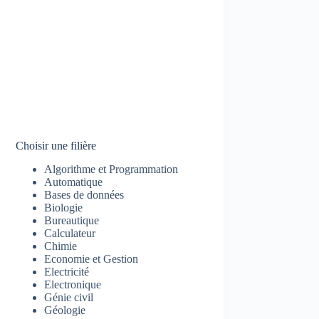
Choisir une filière
Algorithme et Programmation
Automatique
Bases de données
Biologie
Bureautique
Calculateur
Chimie
Economie et Gestion
Electricité
Electronique
Génie civil
Géologie