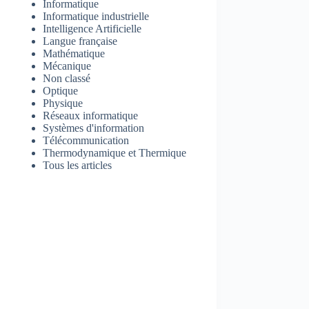
Informatique
Informatique industrielle
Intelligence Artificielle
Langue française
Mathématique
Mécanique
Non classé
Optique
Physique
Réseaux informatique
Systèmes d'information
Télécommunication
Thermodynamique et Thermique
Tous les articles