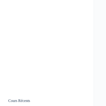
Cours Récents