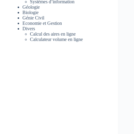
Systèmes d’information
Géologie
Biologie
Génie Civil
Economie et Gestion
Divers
Calcul des aires en ligne
Calculateur volume en ligne