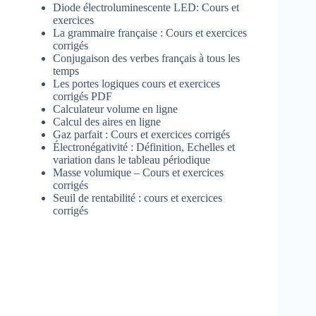
Diode électroluminescente LED: Cours et
exercices
La grammaire française : Cours et exercices
corrigés
Conjugaison des verbes français à tous les
temps
Les portes logiques cours et exercices
corrigés PDF
Calculateur volume en ligne
Calcul des aires en ligne
Gaz parfait : Cours et exercices corrigés
Électronégativité : Définition, Echelles et
variation dans le tableau périodique
Masse volumique – Cours et exercices
corrigés
Seuil de rentabilité : cours et exercices
corrigés