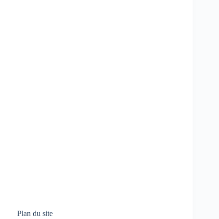
Plan du site