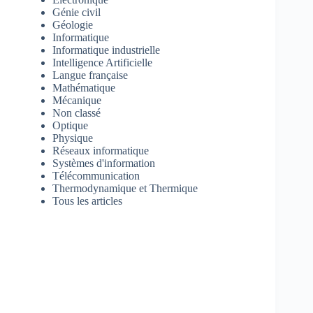
Génie civil
Géologie
Informatique
Informatique industrielle
Intelligence Artificielle
Langue française
Mathématique
Mécanique
Non classé
Optique
Physique
Réseaux informatique
Systèmes d'information
Télécommunication
Thermodynamique et Thermique
Tous les articles