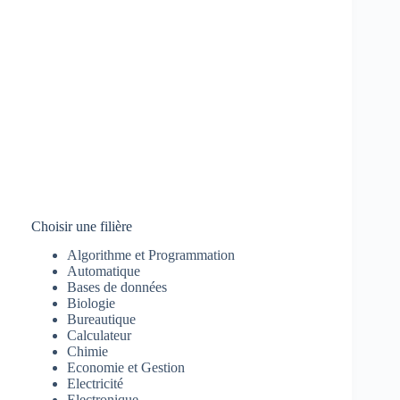
Choisir une filière
Algorithme et Programmation
Automatique
Bases de données
Biologie
Bureautique
Calculateur
Chimie
Economie et Gestion
Electricité
Electronique