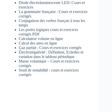
Diode électroluminescente LED: Cours et
exercices
La grammaire française : Cours et exercices
corrigés
Conjugaison des verbes français à tous les
temps
Les portes logiques cours et exercices
corrigés PDF
Calculateur volume en ligne
Calcul des aires en ligne
Gaz parfait : Cours et exercices corrigés
Électronégativité : Définition, Echelles et
variation dans le tableau périodique
Masse volumique – Cours et exercices
corrigés
Seuil de rentabilité : cours et exercices
corrigés