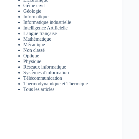
Génie civil
Géologie
Informatique
Informatique industrielle
Intelligence Artificielle
Langue française
Mathématique
Mécanique
Non classé
Optique
Physique
Réseaux informatique
Systèmes d'information
Télécommunication
Thermodynamique et Thermique
Tous les articles