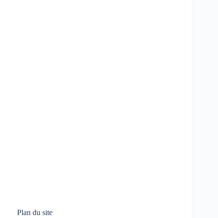
Plan du site