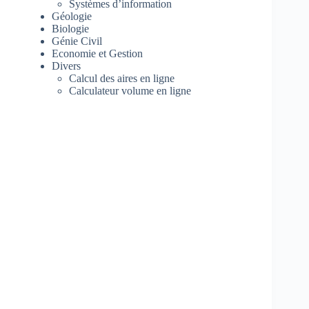
Systèmes d’information
Géologie
Biologie
Génie Civil
Economie et Gestion
Divers
Calcul des aires en ligne
Calculateur volume en ligne