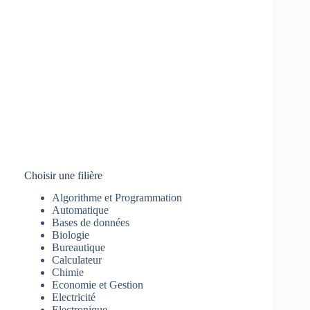
Choisir une filière
Algorithme et Programmation
Automatique
Bases de données
Biologie
Bureautique
Calculateur
Chimie
Economie et Gestion
Electricité
Electronique