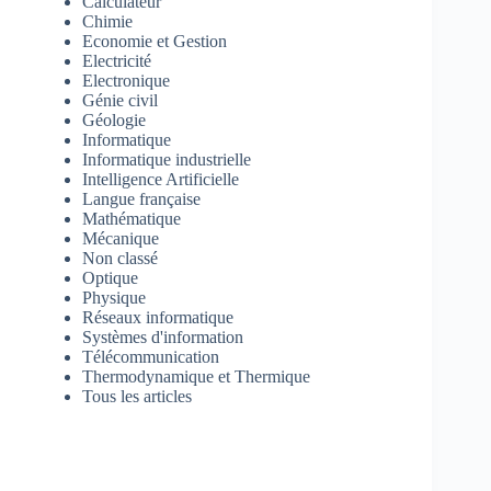
Calculateur
Chimie
Economie et Gestion
Electricité
Electronique
Génie civil
Géologie
Informatique
Informatique industrielle
Intelligence Artificielle
Langue française
Mathématique
Mécanique
Non classé
Optique
Physique
Réseaux informatique
Systèmes d'information
Télécommunication
Thermodynamique et Thermique
Tous les articles