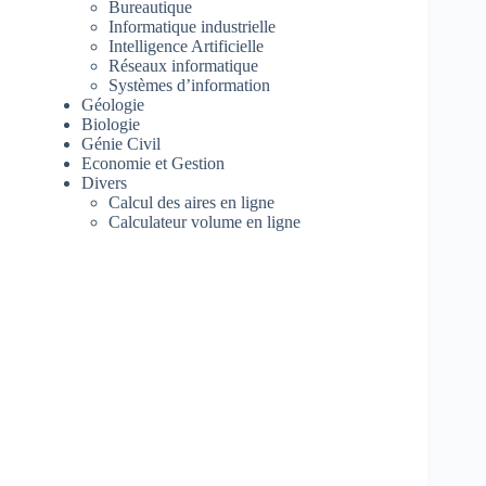
Bureautique
Informatique industrielle
Intelligence Artificielle
Réseaux informatique
Systèmes d’information
Géologie
Biologie
Génie Civil
Economie et Gestion
Divers
Calcul des aires en ligne
Calculateur volume en ligne