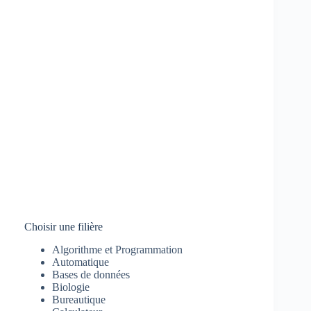
Choisir une filière
Algorithme et Programmation
Automatique
Bases de données
Biologie
Bureautique