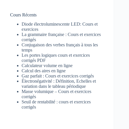
Cours Récents
Diode électroluminescente LED: Cours et
exercices
La grammaire française : Cours et exercices
corrigés
Conjugaison des verbes français à tous les
temps
Les portes logiques cours et exercices
corrigés PDF
Calculateur volume en ligne
Calcul des aires en ligne
Gaz parfait : Cours et exercices corrigés
Électronégativité : Définition, Echelles et
variation dans le tableau périodique
Masse volumique – Cours et exercices
corrigés
Seuil de rentabilité : cours et exercices
corrigés