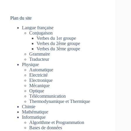
Plan du site
Langue française
Conjugaison
Verbes du 1er groupe
Verbes du 2ème groupe
Verbes du 3ème groupe
Grammaire
Traducteur
Physique
Automatique
Electricité
Electronique
Mécanique
Optique
Télécommunication
Thermodynamique et Thermique
Chimie
Mathématique
Informatique
Algorithme et Programmation
Bases de données