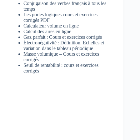
Conjugaison des verbes français à tous les
temps
Les portes logiques cours et exercices
corrigés PDF
Calculateur volume en ligne
Calcul des aires en ligne
Gaz parfait : Cours et exercices corrigés
Électronégativité : Définition, Echelles et
variation dans le tableau périodique
Masse volumique – Cours et exercices
corrigés
Seuil de rentabilité : cours et exercices
corrigés