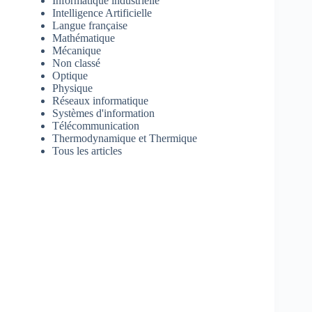
Informatique industrielle
Intelligence Artificielle
Langue française
Mathématique
Mécanique
Non classé
Optique
Physique
Réseaux informatique
Systèmes d'information
Télécommunication
Thermodynamique et Thermique
Tous les articles