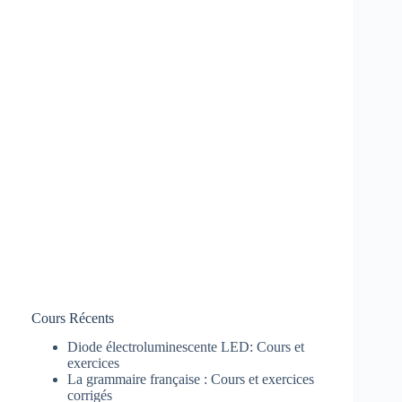
Cours Récents
Diode électroluminescente LED: Cours et
exercices
La grammaire française : Cours et exercices
corrigés