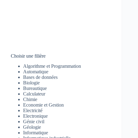
Choisir une filière
Algorithme et Programmation
Automatique
Bases de données
Biologie
Bureautique
Calculateur
Chimie
Economie et Gestion
Electricité
Electronique
Génie civil
Géologie
Informatique