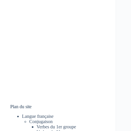
Plan du site
Langue française
Conjugaison
Verbes du 1er groupe