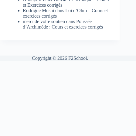
et Exercices corrigés
Rodrigue Mushi
dans
Loi d’Ohm – Cours et
exercices corrigés
merci de votre soutien
dans
Poussée
d’Archimède : Cours et exercices corrigés
Copyright © 2026 F2School.