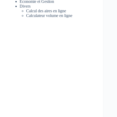
Economie et Gestion
Divers
Calcul des aires en ligne
Calculateur volume en ligne