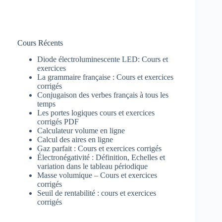
Cours Récents
Diode électroluminescente LED: Cours et
exercices
La grammaire française : Cours et exercices
corrigés
Conjugaison des verbes français à tous les
temps
Les portes logiques cours et exercices
corrigés PDF
Calculateur volume en ligne
Calcul des aires en ligne
Gaz parfait : Cours et exercices corrigés
Électronégativité : Définition, Echelles et
variation dans le tableau périodique
Masse volumique – Cours et exercices
corrigés
Seuil de rentabilité : cours et exercices
corrigés