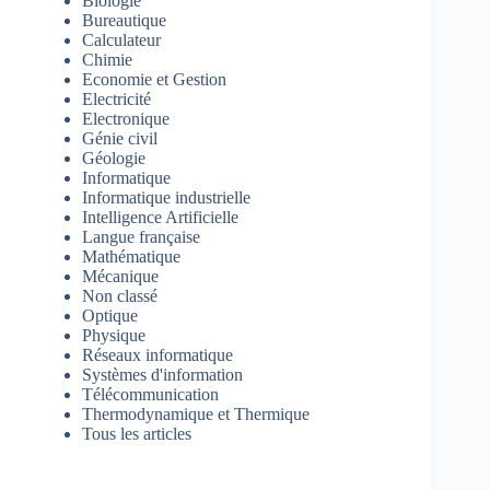
Biologie
Bureautique
Calculateur
Chimie
Economie et Gestion
Electricité
Electronique
Génie civil
Géologie
Informatique
Informatique industrielle
Intelligence Artificielle
Langue française
Mathématique
Mécanique
Non classé
Optique
Physique
Réseaux informatique
Systèmes d'information
Télécommunication
Thermodynamique et Thermique
Tous les articles