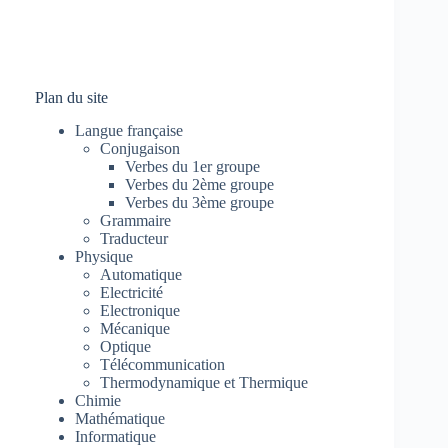
Plan du site
Langue française
Conjugaison
Verbes du 1er groupe
Verbes du 2ème groupe
Verbes du 3ème groupe
Grammaire
Traducteur
Physique
Automatique
Electricité
Electronique
Mécanique
Optique
Télécommunication
Thermodynamique et Thermique
Chimie
Mathématique
Informatique