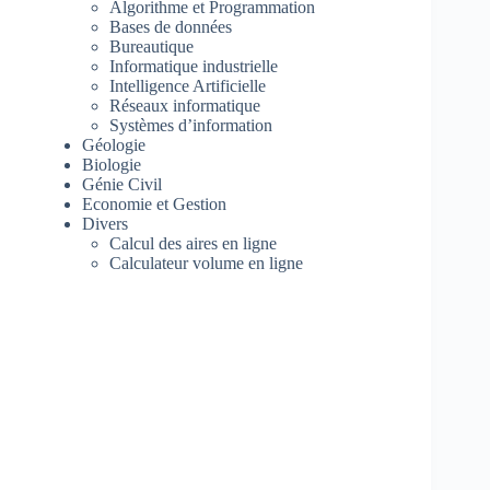
Algorithme et Programmation
Bases de données
Bureautique
Informatique industrielle
Intelligence Artificielle
Réseaux informatique
Systèmes d’information
Géologie
Biologie
Génie Civil
Economie et Gestion
Divers
Calcul des aires en ligne
Calculateur volume en ligne