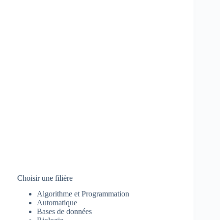
Choisir une filière
Algorithme et Programmation
Automatique
Bases de données