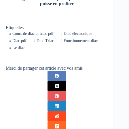
puisse en profiter
Étiquettes
#
Cours de diac et triac pdf
#
Diac électronique
#
Diac pdf
#
Diac Triac
#
Fonctionnement diac
#
Le diac
Merci de partager cet article avec vos amis