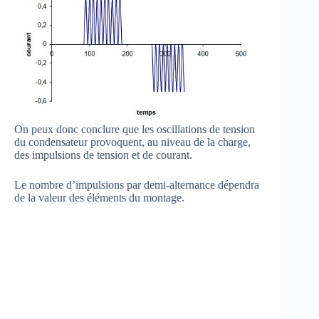
On peux donc conclure que les oscillations de tension
du condensateur provoquent, au niveau de la charge,
des impulsions de tension et de courant.
Le nombre d’impulsions par demi-alternance dépendra
de la valeur des éléments du montage.