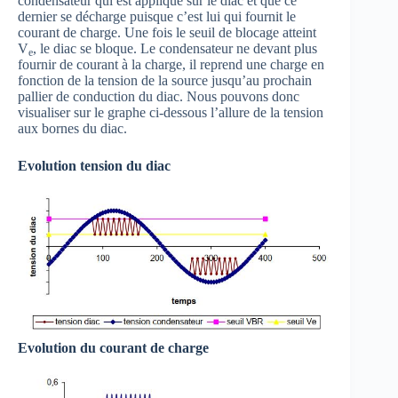
condensateur qui est appliqué sur le diac et que ce
dernier se décharge puisque c’est lui qui fournit le
courant de charge. Une fois le seuil de blocage atteint
V
, le diac se bloque. Le condensateur ne devant plus
e
fournir de courant à la charge, il reprend une charge en
fonction de la tension de la source jusqu’au prochain
pallier de conduction du diac. Nous pouvons donc
visualiser sur le graphe ci-dessous l’allure de la tension
aux bornes du diac.
Evolution tension du diac
Evolution du courant de charge