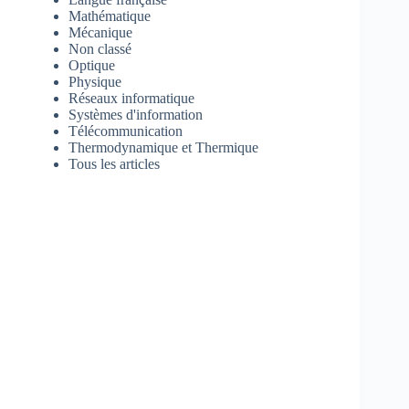
Mathématique
Mécanique
Non classé
Optique
Physique
Réseaux informatique
Systèmes d'information
Télécommunication
Thermodynamique et Thermique
Tous les articles