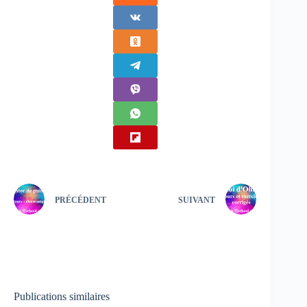
PRÉCÉDENT
SUIVANT
Publications similaires