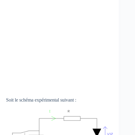
Soit le schéma expérimental suivant :