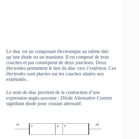
Le diac est un composant électronique au même titre
qu’une diode ou un transistor. Il est composé de trois
couches et par conséquent de deux jonctions. Deux
électrodes permettent le lien du diac vers l’extérieur. Ces
électrodes sont placées sur les couches situées aux
extrémités.
Le nom de diac provient de la contraction d’une
expression anglo-saxonne : DIode Alternative Current
signifiant diode pour courant alternatif.