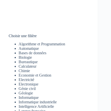
Choisir une filière
Algorithme et Programmation
Automatique
Bases de données
Biologie
Bureautique
Calculateur
Chimie
Economie et Gestion
Electricité
Electronique
Génie civil
Géologie
Informatique
Informatique industrielle
Intelligence Artificielle
Langue française