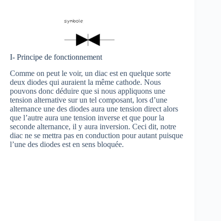
I- Principe de fonctionnement
Comme on peut le voir, un diac est en quelque sorte
deux diodes qui auraient la même cathode. Nous
pouvons donc déduire que si nous appliquons une
tension alternative sur un tel composant, lors d’une
alternance une des diodes aura une tension direct alors
que l’autre aura une tension inverse et que pour la
seconde alternance, il y aura inversion. Ceci dit, notre
diac ne se mettra pas en conduction pour autant puisque
l’une des diodes est en sens bloquée.