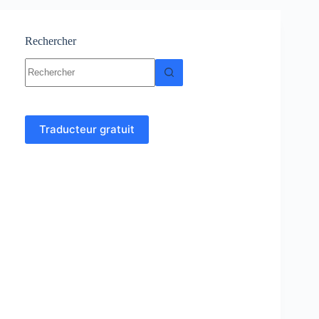
Rechercher
Aucun
résultat
Traducteur gratuit