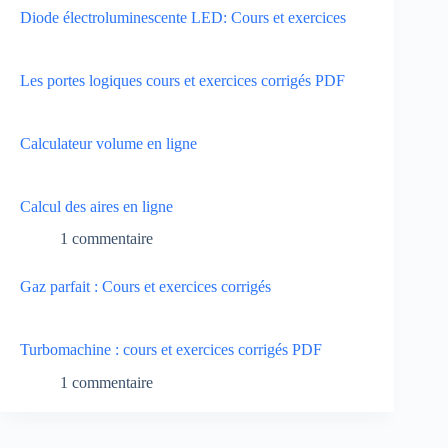
Diode électroluminescente LED: Cours et exercices
Les portes logiques cours et exercices corrigés PDF
Calculateur volume en ligne
Calcul des aires en ligne
1 commentaire
Gaz parfait : Cours et exercices corrigés
Turbomachine : cours et exercices corrigés PDF
1 commentaire