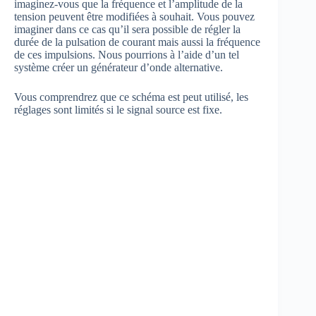
imaginez-vous que la fréquence et l’amplitude de la
tension peuvent être modifiées à souhait. Vous pouvez
imaginer dans ce cas qu’il sera possible de régler la
durée de la pulsation de courant mais aussi la fréquence
de ces impulsions. Nous pourrions à l’aide d’un tel
système créer un générateur d’onde alternative.
Vous comprendrez que ce schéma est peut utilisé, les
réglages sont limités si le signal source est fixe.