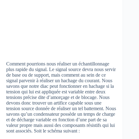
Comment pourrions nous réaliser un échantillonnage
plus rapide du signal. Le signal source devra nous servir
de base ou de support, mais comment au sein de ce
signal parvenir à réaliser un hachage du courant. Nous
savons que notre diac peut fonctionner en hachage si la
tension qui lui est appliquée est variable entre deux
tensions précise dite d’amorçage et de blocage. Nous
devons donc trouver un artifice capable sous une
tension source donnée de réaliser un tel battement. Nous
savons qu’un condensateur possède un temps de charge
et de décharge variable en fonction d’une part de sa
valeur propre mais aussi des composants résistifs qui lui
sont associés. Soit le schéma suivant :