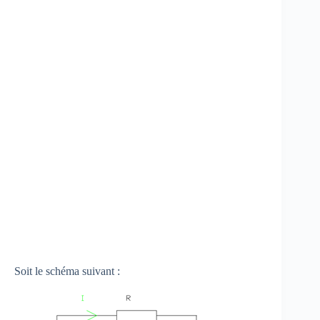
Soit le schéma suivant :