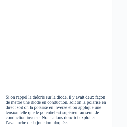
Si on rappel la théorie sur la diode, il y avait deux façon
de mettre une diode en conduction, soit on la polarise en
direct soit on la polarise en inverse et on applique une
tension telle que le potentiel est supérieur au seuil de
conduction inverse. Nous allons donc ici exploiter
l’avalanche de la jonction bloquée.