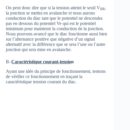
On peut donc dire que si la tension atteint le seuil V
,
BR
la jonction se mettra en avalanche et nous aurons
conduction du diac tant que le potentiel ne descendra
pas en dessous du potentiel Ve qui est le potentiel
minimum pour maintenir la conduction de la jonction.
Nous pouvons avancé que le diac fonctionne aussi bien
sur l’alternance positive que négative d’un signal
alternatif avec la différence que se sera l’une ou l’autre
jonction qui sera mise en avalanche.
II-
Caractéristique courant-tensio
n
Ayant une idée du principe de fonctionnement, tentons
de vérifier ce fonctionnement en traçant la
caractéristique tension courant du diac.