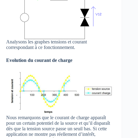
Analysons les graphes tensions et courant
correspondant à ce fonctionnement.
Evolution du courant de charge
Nous remarquons que le courant de charge apparaît
pour un certain potentiel de la source et qu’il disparaît
dès que la tension source passe un seuil bas. Si cette
application ne montre pas réellement d’intérêt,