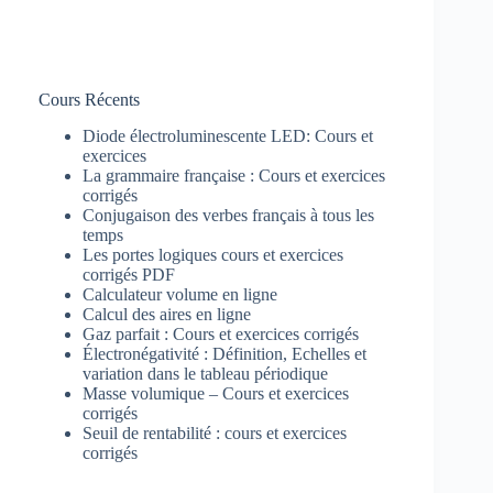
Cours Récents
Diode électroluminescente LED: Cours et
exercices
La grammaire française : Cours et exercices
corrigés
Conjugaison des verbes français à tous les
temps
Les portes logiques cours et exercices
corrigés PDF
Calculateur volume en ligne
Calcul des aires en ligne
Gaz parfait : Cours et exercices corrigés
Électronégativité : Définition, Echelles et
variation dans le tableau périodique
Masse volumique – Cours et exercices
corrigés
Seuil de rentabilité : cours et exercices
corrigés