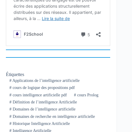
Étiquettes
#
Applications de l’intelligence artificielle
#
cours de logique des propositions pdf
#
cours intelligence artificielle pdf
#
cours Prolog
#
Définition de l’intelligence Artificielle
#
Domaines de l’intelligence artificielle
#
Domaines de recherche en intelligence artificielle
#
Historique Intelligence Artificielle
#
Intelligence Artificielle