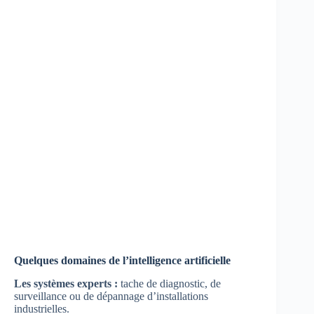
Quelques domaines de l’intelligence artificielle
Les systèmes experts :
tache de diagnostic, de
surveillance ou de dépannage d’installations
industrielles.