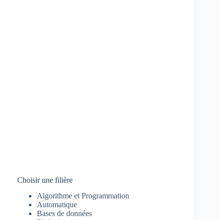
Choisir une filière
Algorithme et Programmation
Automatique
Bases de données