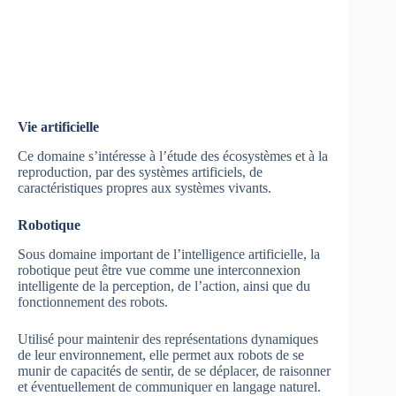
Vie artificielle
Ce domaine s’intéresse à l’étude des écosystèmes et à la
reproduction, par des systèmes artificiels, de
caractéristiques propres aux systèmes vivants.
Robotique
Sous domaine important de l’intelligence artificielle, la
robotique peut être vue comme une interconnexion
intelligente de la perception, de l’action, ainsi que du
fonctionnement des robots.
Utilisé pour maintenir des représentations dynamiques
de leur environnement, elle permet aux robots de se
munir de capacités de sentir, de se déplacer, de raisonner
et éventuellement de communiquer en langage naturel.