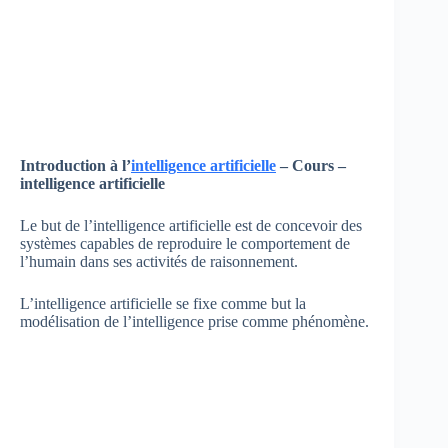
Introduction à l’
intelligence artificielle
– Cours –
intelligence artificielle
Le but de l’intelligence artificielle est de concevoir des
systèmes capables de reproduire le comportement de
l’humain dans ses activités de raisonnement.
L’intelligence artificielle se fixe comme but la
modélisation de l’intelligence prise comme phénomène.