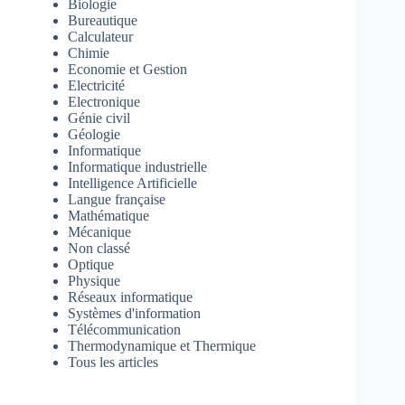
Biologie
Bureautique
Calculateur
Chimie
Economie et Gestion
Electricité
Electronique
Génie civil
Géologie
Informatique
Informatique industrielle
Intelligence Artificielle
Langue française
Mathématique
Mécanique
Non classé
Optique
Physique
Réseaux informatique
Systèmes d'information
Télécommunication
Thermodynamique et Thermique
Tous les articles