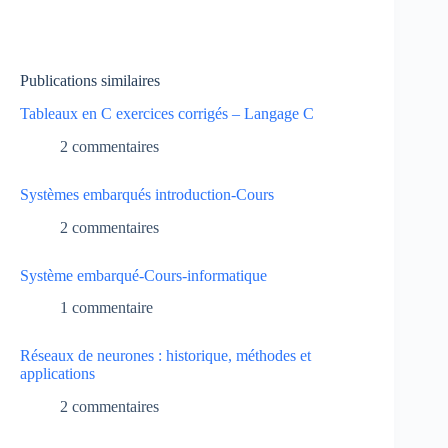
Publications similaires
Tableaux en C exercices corrigés – Langage C
2 commentaires
Systèmes embarqués introduction-Cours
2 commentaires
Système embarqué-Cours-informatique
1 commentaire
Réseaux de neurones : historique, méthodes et
applications
2 commentaires