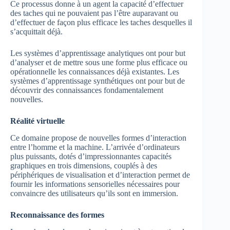
Ce processus donne à un agent la capacité d’effectuer
des taches qui ne pouvaient pas l’être auparavant ou
d’effectuer de façon plus efficace les taches desquelles il
s’acquittait déjà.
Les systèmes d’apprentissage analytiques ont pour but
d’analyser et de mettre sous une forme plus efficace ou
opérationnelle les connaissances déjà existantes. Les
systèmes d’apprentissage synthétiques ont pour but de
découvrir des connaissances fondamentalement
nouvelles.
Réalité virtuelle
Ce domaine propose de nouvelles formes d’interaction
entre l’homme et la machine. L’arrivée d’ordinateurs
plus puissants, dotés d’impressionnantes capacités
graphiques en trois dimensions, couplés à des
périphériques de visualisation et d’interaction permet de
fournir les informations sensorielles nécessaires pour
convaincre des utilisateurs qu’ils sont en immersion.
Reconnaissance des formes