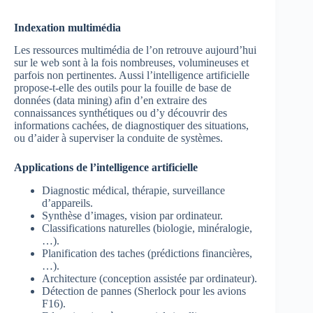
Indexation multimédia
Les ressources multimédia de l’on retrouve aujourd’hui
sur le web sont à la fois nombreuses, volumineuses et
parfois non pertinentes. Aussi l’intelligence artificielle
propose-t-elle des outils pour la fouille de base de
données (data mining) afin d’en extraire des
connaissances synthétiques ou d’y découvrir des
informations cachées, de diagnostiquer des situations,
ou d’aider à superviser la conduite de systèmes.
Applications de l’intelligence artificielle
Diagnostic médical, thérapie, surveillance
d’appareils.
Synthèse d’images, vision par ordinateur.
Classifications naturelles (biologie, minéralogie,
…).
Planification des taches (prédictions financières,
…).
Architecture (conception assistée par ordinateur).
Détection de pannes (Sherlock pour les avions
F16).