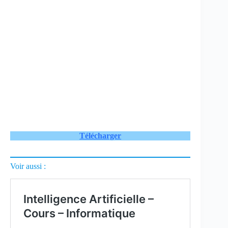
Télécharger
Voir aussi :