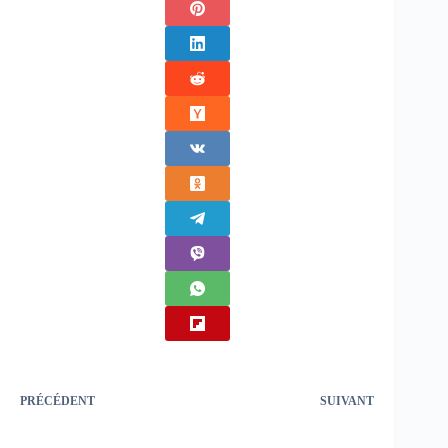
PRÉCÉDENT
SUIVANT