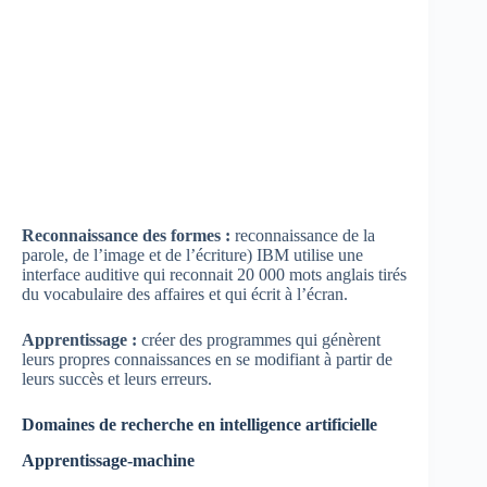
Reconnaissance des formes :
reconnaissance de la
parole, de l’image et de l’écriture) IBM utilise une
interface auditive qui reconnait 20 000 mots anglais tirés
du vocabulaire des affaires et qui écrit à l’écran.
Apprentissage :
créer des programmes qui génèrent
leurs propres connaissances en se modifiant à partir de
leurs succès et leurs erreurs.
Domaines de recherche en intelligence artificielle
Apprentissage-machine