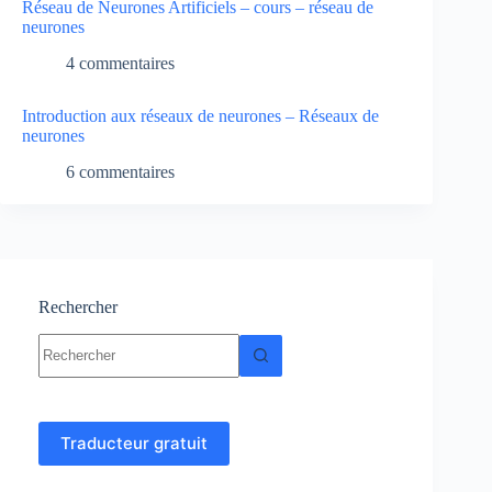
Réseau de Neurones Artificiels – cours – réseau de
neurones
4 commentaires
Introduction aux réseaux de neurones – Réseaux de
neurones
6 commentaires
Rechercher
Aucun
résultat
Traducteur gratuit