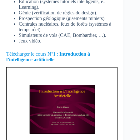
Education (systèmes tutoriels intelligents, e-
Learning).
Génie (vérification de règles de design).
Prospection géologique (gisements miniers).
Centrales nucléaires, feux de forêts (systèmes à
temps réel).
Simulateurs de vols (CAE, Bombardier, …).
Jeux vidéo.
Télécharger le cours N°1 :
Introduction à
l’intelligence artificielle