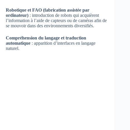
Robotique et FAO (fabrication assistée par
ordinateur)
: introduction de robots qui acquièrent
l’information à l’aide de capteurs ou de caméras afin de
se mouvoir dans des environnements diversifiés.
Compréhension du langage et traduction
automatique
: apparition d’interfaces en langage
naturel.