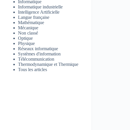
Informatique
Informatique industrielle
Intelligence Artificielle
Langue française
Mathématique
Mécanique
Non classé
Optique
Physique
Réseaux informatique
Systèmes d'information
Télécommunication
Thermodynamique et Thermique
Tous les articles