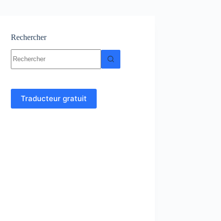
Rechercher
Aucun
résultat
Traducteur gratuit