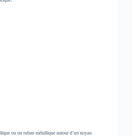
allique ou un ruban métallique autour d’un noyau