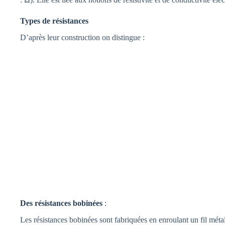
Types de résistances
D’après leur construction on distingue :
Des résistances bobinées
:
Les résistances bobinées sont fabriquées en enroulant un fil mét