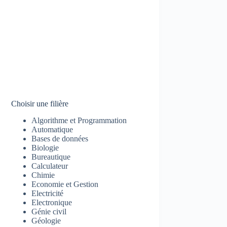
Choisir une filière
Algorithme et Programmation
Automatique
Bases de données
Biologie
Bureautique
Calculateur
Chimie
Economie et Gestion
Electricité
Electronique
Génie civil
Géologie