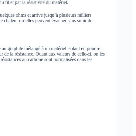
 fil et par la résistivité du matériel.
lques ohms et arrive jusqu’à plusieurs milliers
 de chaleur qu’elles peuvent évacuer sans subir de
e au graphite mélangé à un matériel isolant en poudre .
 de la résistance. Quant aux valeurs de celle-ci, on les
résistances au carbone sont normalisées dans les