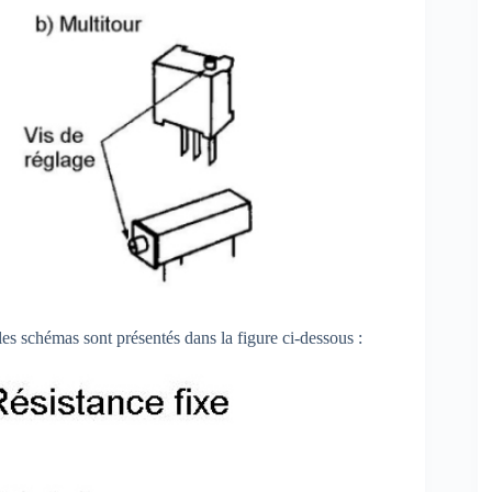
les schémas sont présentés dans la figure ci-dessous :