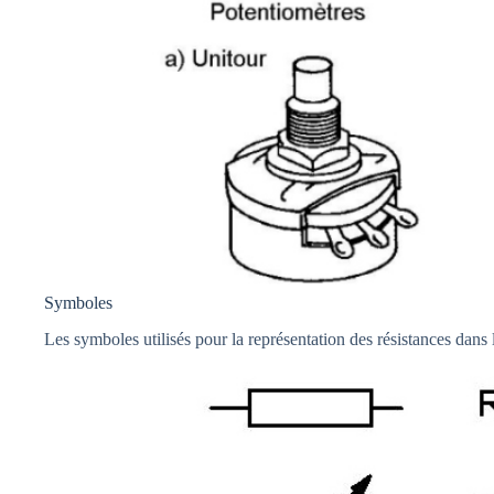
Symboles
Les symboles utilisés pour la représentation des résistances dans 