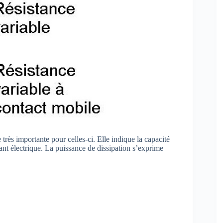
 très importante pour celles-ci. Elle indique la capacité
nt électrique. La puissance de dissipation s’exprime