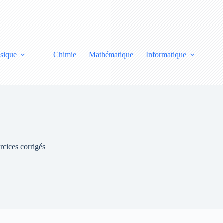
sique
Chimie
Mathématique
Informatique
rcices corrigés