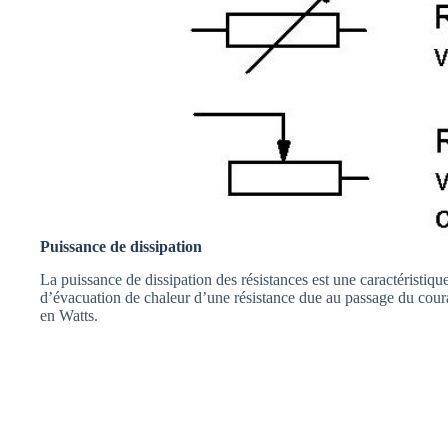
Puissance de dissipation
La puissance de dissipation des résistances est une caractéristique
d’évacuation de chaleur d’une résistance due au passage du coura
en Watts.