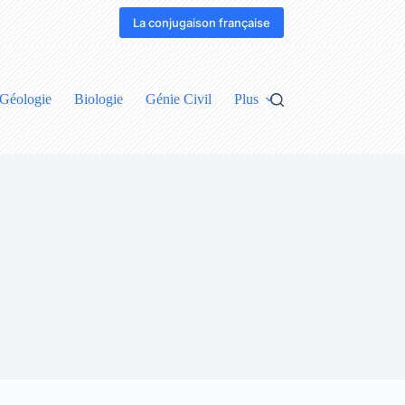
La conjugaison française
Géologie
Biologie
Génie Civil
Plus