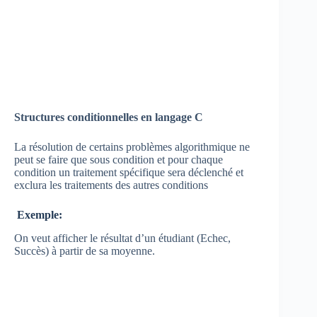
Structures conditionnelles en langage C
La résolution de certains problèmes algorithmique ne
peut se faire que sous condition et pour chaque
condition un traitement spécifique sera déclenché et
exclura les traitements des autres conditions
Exemple:
On veut afficher le résultat d’un étudiant (Echec,
Succès) à partir de sa moyenne.