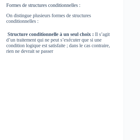
Formes de structures conditionnelles :
On distingue plusieurs formes de structures
conditionnelles :
Structure conditionnelle à un seul choix :
Il s’agit
d’un traitement qui ne peut s’exécuter que si une
condition logique est satisfaite ; dans le cas contraire,
rien ne devrait se passer