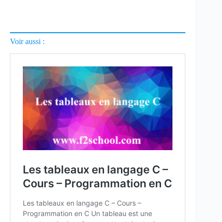
Voir aussi :