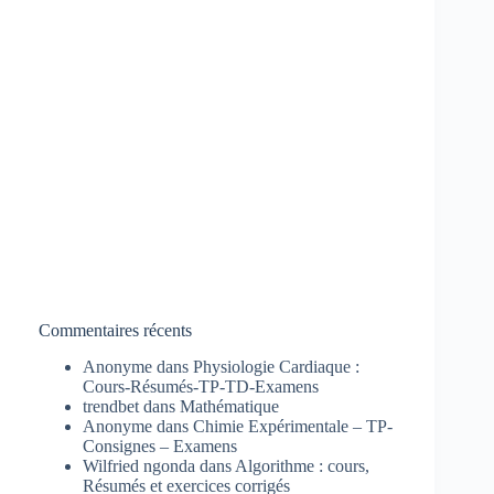
Commentaires récents
Anonyme
dans
Physiologie Cardiaque :
Cours-Résumés-TP-TD-Examens
trendbet
dans
Mathématique
Anonyme
dans
Chimie Expérimentale – TP-
Consignes – Examens
Wilfried ngonda
dans
Algorithme : cours,
Résumés et exercices corrigés