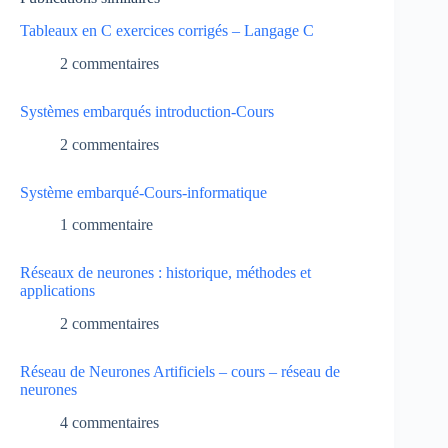
Tableaux en C exercices corrigés – Langage C
2 commentaires
Systèmes embarqués introduction-Cours
2 commentaires
Système embarqué-Cours-informatique
1 commentaire
Réseaux de neurones : historique, méthodes et
applications
2 commentaires
Réseau de Neurones Artificiels – cours – réseau de
neurones
4 commentaires