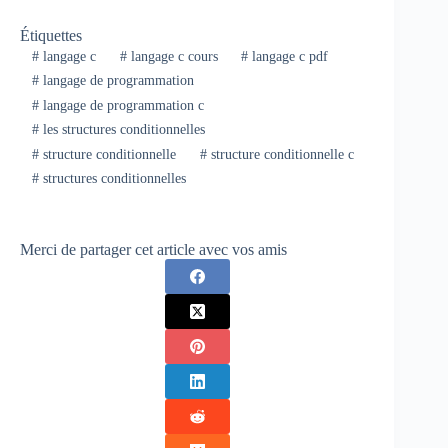
Étiquettes
#
langage c
#
langage c cours
#
langage c pdf
#
langage de programmation
#
langage de programmation c
#
les structures conditionnelles
#
structure conditionnelle
#
structure conditionnelle c
#
structures conditionnelles
Merci de partager cet article avec vos amis