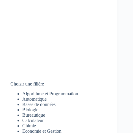
Choisir une filière
Algorithme et Programmation
Automatique
Bases de données
Biologie
Bureautique
Calculateur
Chimie
Economie et Gestion