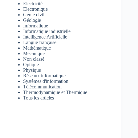
Electricité
Electronique
Génie civil
Géologie
Informatique
Informatique industrielle
Intelligence Artificielle
Langue française
Mathématique
Mécanique
Non classé
Optique
Physique
Réseaux informatique
Systèmes d'information
Télécommunication
Thermodynamique et Thermique
Tous les articles