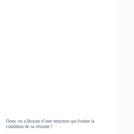
Donc on a Besoin d’une structure qui évalue la
condition de sa réussite !