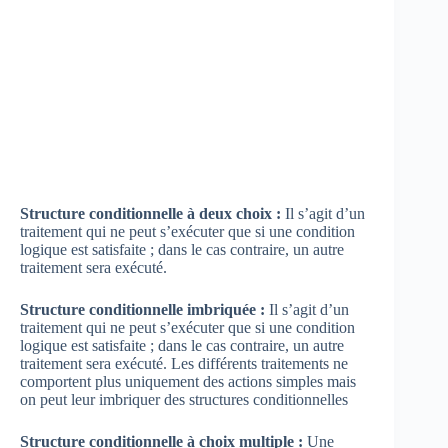
Structure conditionnelle à deux choix :
Il s’agit d’un
traitement qui ne peut s’exécuter que si une condition
logique est satisfaite ; dans le cas contraire, un autre
traitement sera exécuté.
Structure conditionnelle imbriquée :
Il s’agit d’un
traitement qui ne peut s’exécuter que si une condition
logique est satisfaite ; dans le cas contraire, un autre
traitement sera exécuté. Les différents traitements ne
comportent plus uniquement des actions simples mais
on peut leur imbriquer des structures conditionnelles
Structure conditionnelle à choix multiple :
Une