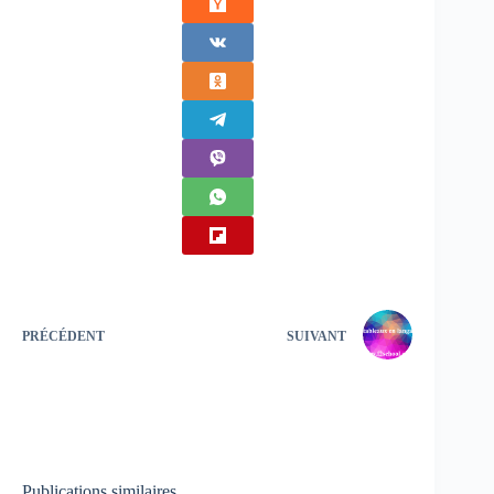
PRÉCÉDENT
SUIVANT
Publications similaires