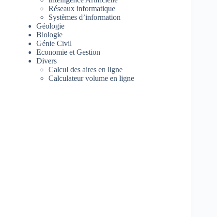
Réseaux informatique
Systèmes d’information
Géologie
Biologie
Génie Civil
Economie et Gestion
Divers
Calcul des aires en ligne
Calculateur volume en ligne