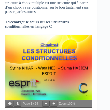
structure à choix multiple est une structure qui à partir
d’un choix va se positionner sur le bon traitement sans
passer par les autres
Télécharger le cours sur les Structures
conditionnelles en langage C
Page
1
/
24
Zoom
100%