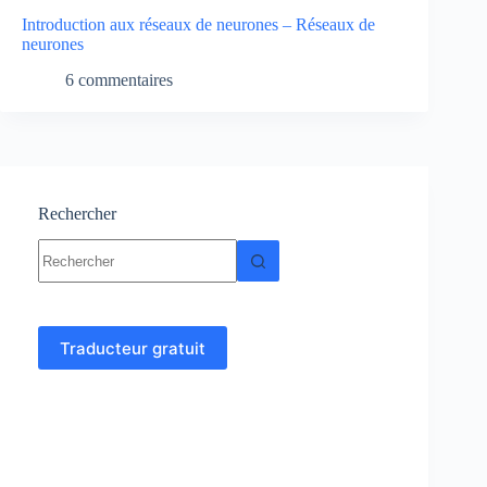
Introduction aux réseaux de neurones – Réseaux de
neurones
6 commentaires
Rechercher
Aucun
résultat
Traducteur gratuit