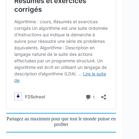
Partagez au maximum pour que tout le monde puisse en
profiter