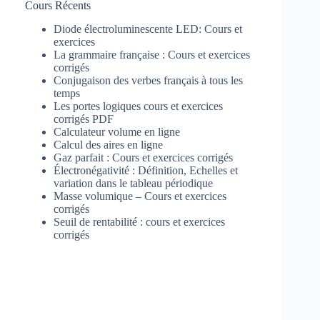
Cours Récents
Diode électroluminescente LED: Cours et
exercices
La grammaire française : Cours et exercices
corrigés
Conjugaison des verbes français à tous les
temps
Les portes logiques cours et exercices
corrigés PDF
Calculateur volume en ligne
Calcul des aires en ligne
Gaz parfait : Cours et exercices corrigés
Électronégativité : Définition, Echelles et
variation dans le tableau périodique
Masse volumique – Cours et exercices
corrigés
Seuil de rentabilité : cours et exercices
corrigés