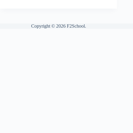
Copyright © 2026 F2School.