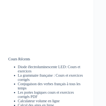
Cours Récents
Diode électroluminescente LED: Cours et
exercices
La grammaire française : Cours et exercices
corrigés
Conjugaison des verbes français à tous les
temps
Les portes logiques cours et exercices
corrigés PDF
Calculateur volume en ligne
Calcul des aires en ligne