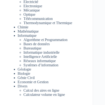
Electricité
Electronique
Mécanique
Optique
Télécommunication
Thermodynamique et Thermique
Chimie
Mathématique
Informatique
Algorithme et Programmation
Bases de données
Bureautique
Informatique industrielle
Intelligence Artificielle
Réseaux informatique
Systèmes d’information
Géologie
Biologie
Génie Civil
Economie et Gestion
Divers
Calcul des aires en ligne
Calculateur volume en ligne