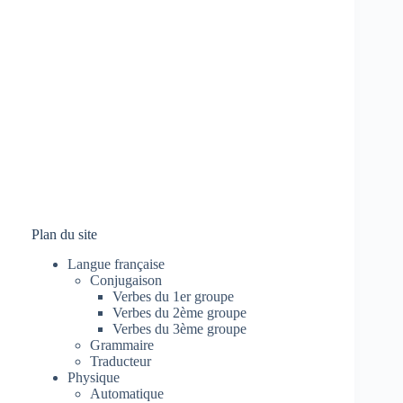
Plan du site
Langue française
Conjugaison
Verbes du 1er groupe
Verbes du 2ème groupe
Verbes du 3ème groupe
Grammaire
Traducteur
Physique
Automatique