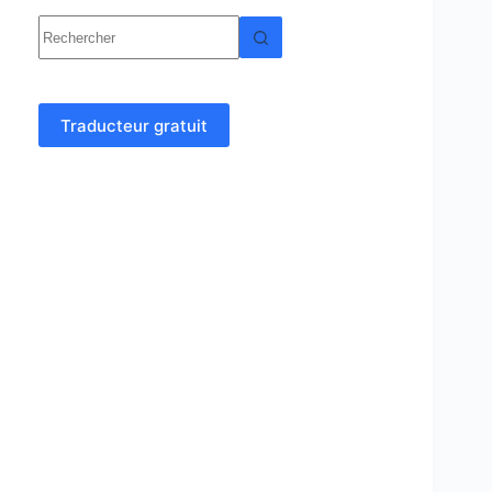
Aucun
résultat
Traducteur gratuit