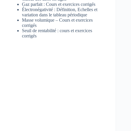
Gaz parfait : Cours et exercices corrigés
Électronégativité : Définition, Echelles et
variation dans le tableau périodique
Masse volumique – Cours et exercices
corrigés
Seuil de rentabilité : cours et exercices
corrigés