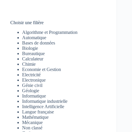
Choisir une filière
Algorithme et Programmation
Automatique
Bases de données
Biologie
Bureautique
Calculateur
Chimie
Economie et Gestion
Electricité
Electronique
Génie civil
Géologie
Informatique
Informatique industrielle
Intelligence Artificielle
Langue française
Mathématique
Mécanique
Non classé