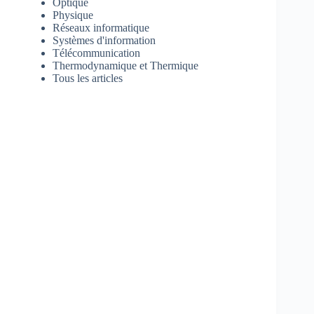
Optique
Physique
Réseaux informatique
Systèmes d'information
Télécommunication
Thermodynamique et Thermique
Tous les articles