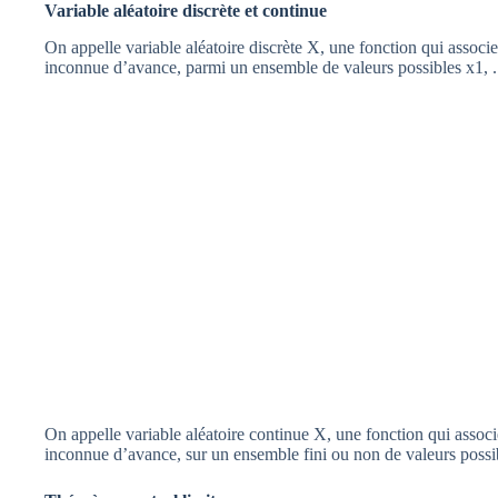
Variable aléatoire discrète et continue
On appelle variable aléatoire discrète X, une fonction qui associ
inconnue d’avance, parmi un ensemble de valeurs possibles x1, . .
On appelle variable aléatoire continue X, une fonction qui associ
inconnue d’avance, sur un ensemble fini ou non de valeurs possib