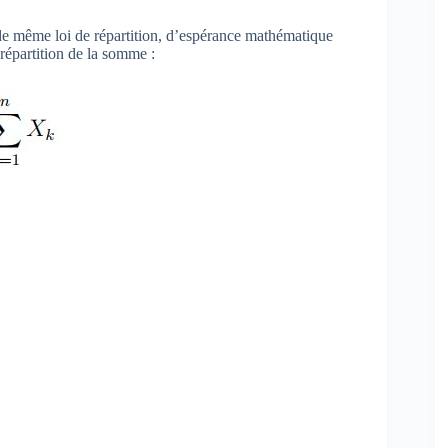
s de même loi de répartition, d’espérance mathématique
répartition de la somme :