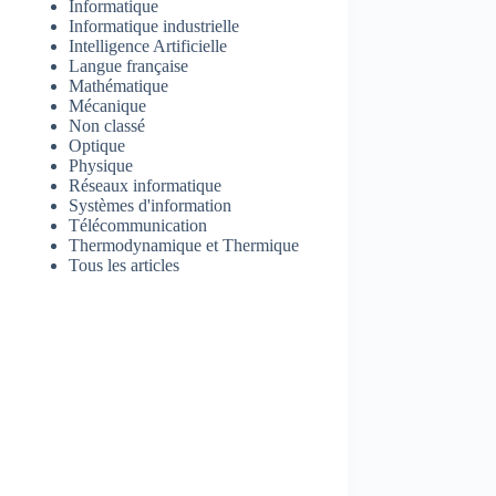
Informatique
Informatique industrielle
Intelligence Artificielle
Langue française
Mathématique
Mécanique
Non classé
Optique
Physique
Réseaux informatique
Systèmes d'information
Télécommunication
Thermodynamique et Thermique
Tous les articles