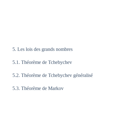
5. Les lois des grands nombres
5.1. Théorème de Tchebychev
5.2. Théorème de Tchebychev généralisé
5.3. Théorème de Markov