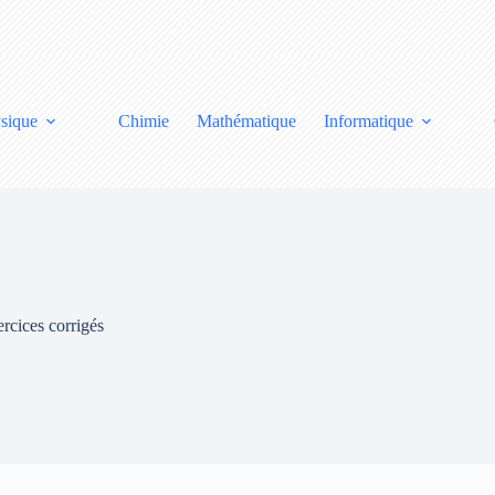
sique
Chimie
Mathématique
Informatique
rcices corrigés