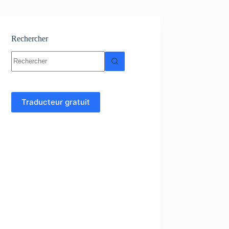
Rechercher
Aucun
résultat
Traducteur gratuit