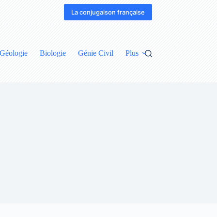
La conjugaison française
Géologie
Biologie
Génie Civil
Plus