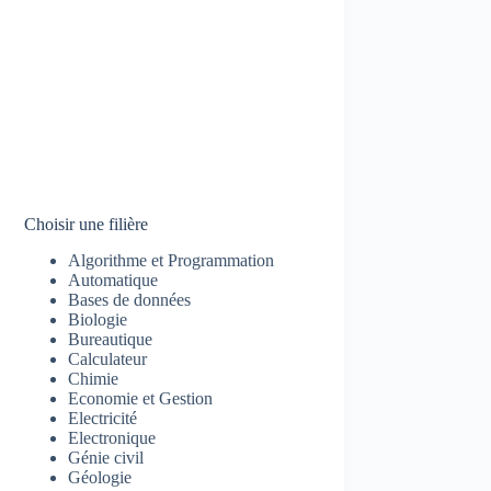
Choisir une filière
Algorithme et Programmation
Automatique
Bases de données
Biologie
Bureautique
Calculateur
Chimie
Economie et Gestion
Electricité
Electronique
Génie civil
Géologie