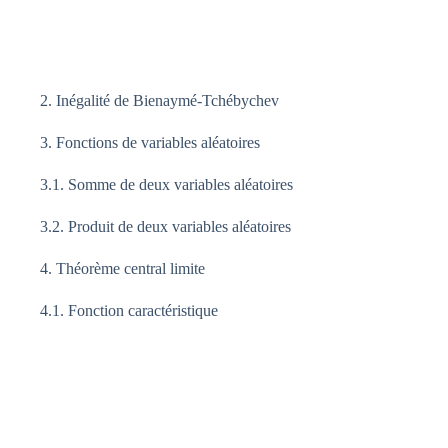
2. Inégalité de Bienaymé-Tchébychev
3. Fonctions de variables aléatoires
3.1. Somme de deux variables aléatoires
3.2. Produit de deux variables aléatoires
4. Théorème central limite
4.1. Fonction caractéristique