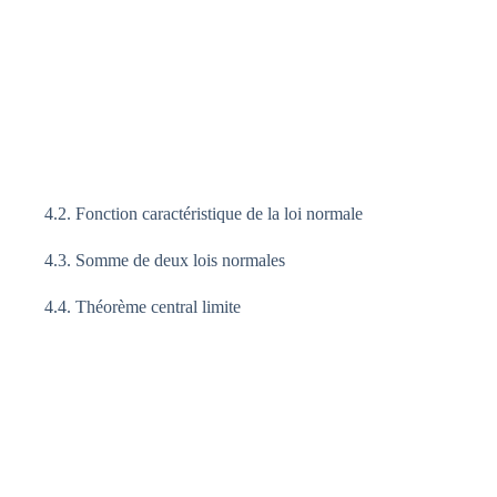
4.2. Fonction caractéristique de la loi normale
4.3. Somme de deux lois normales
4.4. Théorème central limite