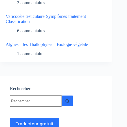
2 commentaires
Varicocèle testiculaire-Symptômes-traitement-
Classification
6 commentaires
Algues – les Thallophytes – Biologie végétale
1 commentaire
Rechercher
Aucun
résultat
Traducteur gratuit