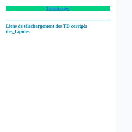
Télécharger
Liens de téléchargement des TD corrigés
des_Lipides