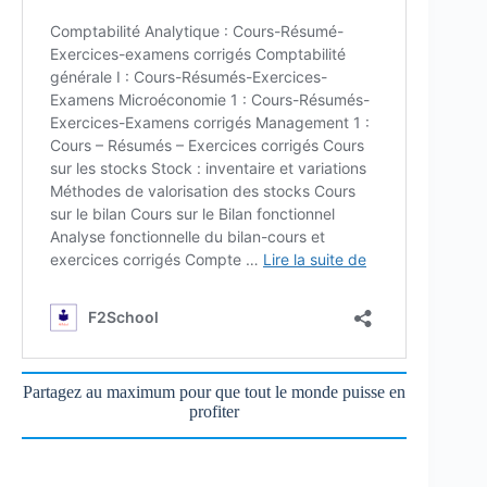
Partagez au maximum pour que tout le monde puisse en
profiter