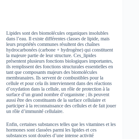
Lipides sont des biomolécules organiques insolubles
dans l’eau. Il existe différentes classes de lipide, mais
leurs propriétés communes résultent des chaînes
hydrocarbonées (carbone + hydrogène) qui constituent
la majeure partie de leur structure. Ces_lipides
présentent plusieurs fonctions biologiques importantes,
ils remplissent des fonctions structurales essentielles en
tant que composants majeurs des biomolécules
membranaires. Ils servent de combustibles pour la
cellule et pour cela ils interviennent dans des réactions
d’oxydation dans la cellule, un rôle de protection à la
surface d’un grand nombre d’organisme ; ils peuvent
aussi être des constituants de la surface cellulaire et
participer à la reconnaissance des cellules et de fait jouer
un rôle d’immunité cellulaire.
Enfin, certaines substances telles que les vitamines et les
hormones sont classées parmi les lipides et ces
substances sont douées d’une intense activité