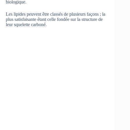
biologique.
Les lipides peuvent être classés de plusieurs façons ; la
plus satisfaisante étant celle fondée sur la structure de
leur squelette carboné.