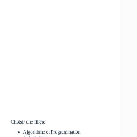
Choisir une filière
Algorithme et Programmation