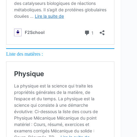
Liste des matières :