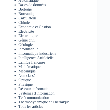
Automatique
Bases de données
Biologie
Bureautique
Calculateur
Chimie
Economie et Gestion
Electricité
Electronique
Génie civil
Géologie
Informatique
Informatique industrielle
Intelligence Artificielle
Langue française
Mathématique
Mécanique
Non classé
Optique
Physique
Réseaux informatique
Systèmes d'information
Télécommunication
Thermodynamique et Thermique
Tous les articles