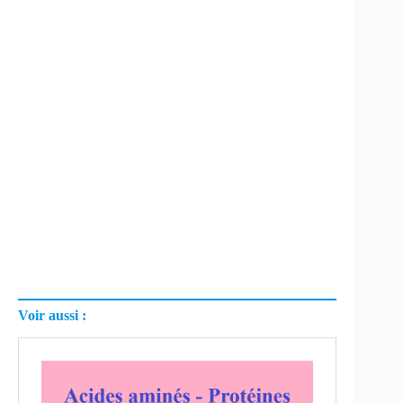
Voir aussi :