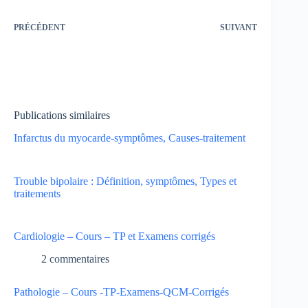
PRÉCÉDENT
SUIVANT
Publications similaires
Infarctus du myocarde-symptômes, Causes-traitement
Trouble bipolaire : Définition, symptômes, Types et
traitements
Cardiologie – Cours – TP et Examens corrigés
2 commentaires
Pathologie – Cours -TP-Examens-QCM-Corrigés