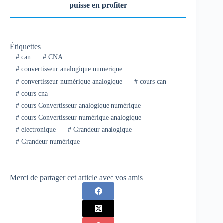
puisse en profiter
Étiquettes
#
can
#
CNA
#
convertisseur analogique numerique
#
convertisseur numérique analogique
#
cours can
#
cours cna
#
cours Convertisseur analogique numérique
#
cours Convertisseur numérique-analogique
#
electronique
#
Grandeur analogique
#
Grandeur numérique
Merci de partager cet article avec vos amis