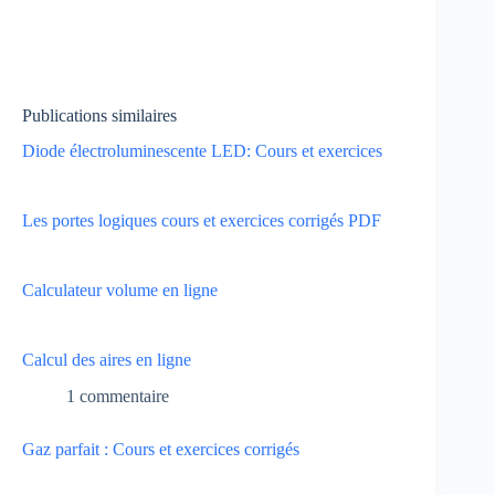
Publications similaires
Diode électroluminescente LED: Cours et exercices
Les portes logiques cours et exercices corrigés PDF
Calculateur volume en ligne
Calcul des aires en ligne
1 commentaire
Gaz parfait : Cours et exercices corrigés