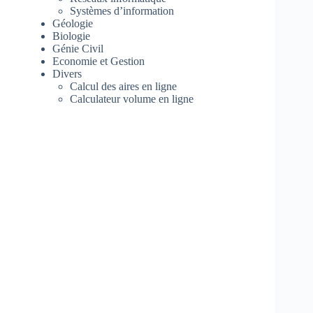
Systèmes d’information
Géologie
Biologie
Génie Civil
Economie et Gestion
Divers
Calcul des aires en ligne
Calculateur volume en ligne