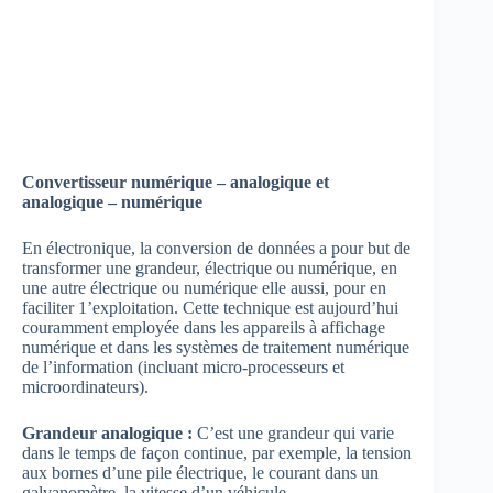
Convertisseur numérique – analogique et
analogique – numérique
En électronique, la conversion de données a pour but de
transformer une grandeur, électrique ou numérique, en
une autre électrique ou numérique elle aussi, pour en
faciliter 1’exploitation. Cette technique est aujourd’hui
couramment employée dans les appareils à affichage
numérique et dans les systèmes de traitement numérique
de l’information (incluant micro-processeurs et
microordinateurs).
Grandeur analogique :
C’est une grandeur qui varie
dans le temps de façon continue, par exemple, la tension
aux bornes d’une pile électrique, le courant dans un
galvanomètre, la vitesse d’un véhicule.