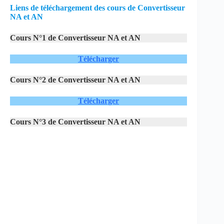
Liens de téléchargement des cours de Convertisseur
NA et AN
Cours N°1 de Convertisseur NA et AN
Télécharger
Cours N°2 de Convertisseur NA et AN
Télécharger
Cours N°3 de Convertisseur NA et AN