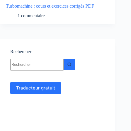
Turbomachine : cours et exercices corrigés PDF
1 commentaire
Rechercher
Aucun
résultat
Traducteur gratuit