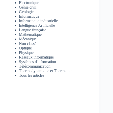
Electronique
Génie civil
Géologie
Informatique
Informatique industrielle
Intelligence Artificielle
Langue française
Mathématique
Mécanique
Non classé
Optique
Physique
Réseaux informatique
Systèmes d'information
Télécommunication
Thermodynamique et Thermique
Tous les articles