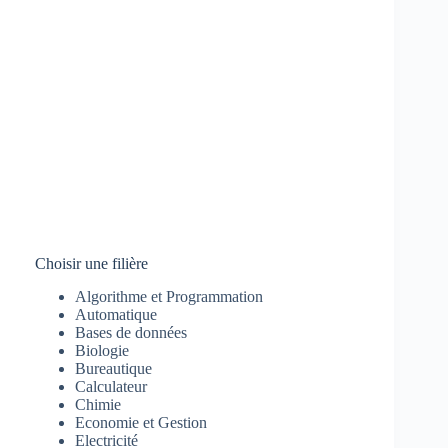
Choisir une filière
Algorithme et Programmation
Automatique
Bases de données
Biologie
Bureautique
Calculateur
Chimie
Economie et Gestion
Electricité