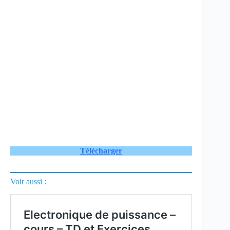
Télécharger
Voir aussi :