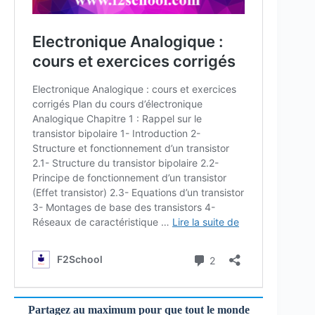
Partagez au maximum pour que tout le monde