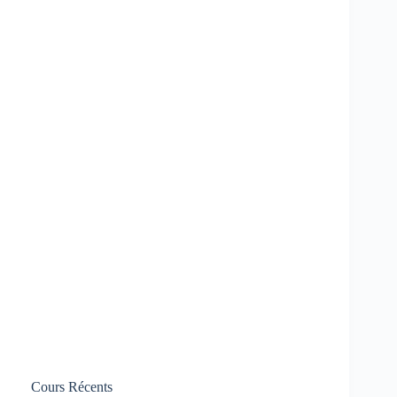
Cours Récents