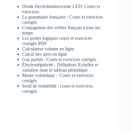
Diode électroluminescente LED: Cours et
exercices
La grammaire française : Cours et exercices
corrigés
Conjugaison des verbes français à tous les
temps
Les portes logiques cours et exercices
corrigés PDF
Calculateur volume en ligne
Calcul des aires en ligne
Gaz parfait : Cours et exercices corrigés
Électronégativité : Définition, Echelles et
variation dans le tableau périodique
Masse volumique – Cours et exercices
corrigés
Seuil de rentabilité : cours et exercices
corrigés