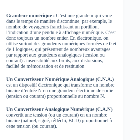
Grandeur numérique :
C’est une grandeur qui varie
dans le temps de manière discontinue, par exemple, le
nombre de voyageurs franchissant un portillon,
l’indication d’une pendule à affichage numérique. C’est
donc toujours un nombre entier. En électronique, on
utilise surtout des grandeurs numériques formées de 0 et
de 1 logiques, qui présentent de nombreux avantages
par rapport aux grandeurs analogiques (tension ou
courant) : insensibilité aux bruits, aux distorsions,
facilité de mémorisation et de restitution.
Un Convertisseur Numérique Analogique (C.N.A.)
est un dispositif électronique qui transforme un nombre
binaire d’entrée N en une grandeur électrique de sortie
(tension ou courant) proportionnelle au nombre N.
Un Convertisseur Analogique Numérique (C.A.N)
convertit une tension (ou un courant) en un nombre
binaire (naturel, signé, réfléchi, BCD) proportionnel à
cette tension (ou courant).