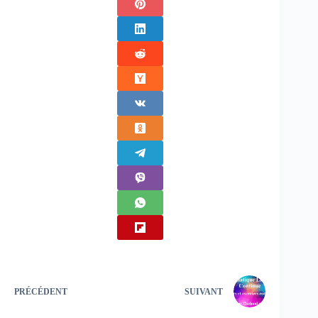
PRÉCÉDENT
SUIVANT