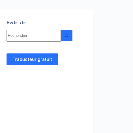
Rechercher
Aucun
résultat
Traducteur gratuit