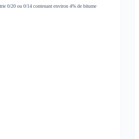
rie 0/20 ou 0/14 contenant environ 4% de bitume