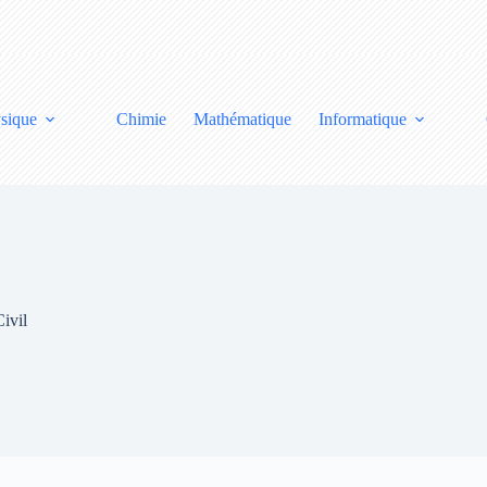
sique
Chimie
Mathématique
Informatique
ivil