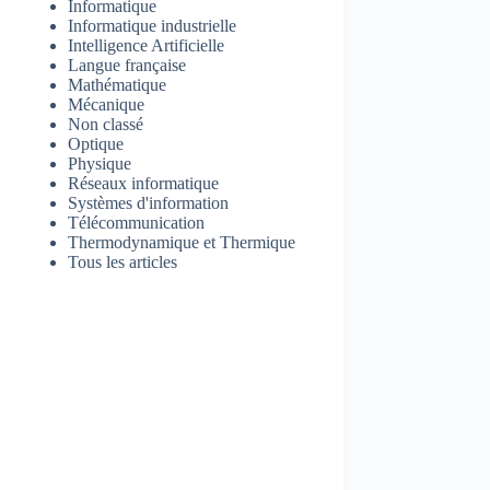
Informatique
Informatique industrielle
Intelligence Artificielle
Langue française
Mathématique
Mécanique
Non classé
Optique
Physique
Réseaux informatique
Systèmes d'information
Télécommunication
Thermodynamique et Thermique
Tous les articles