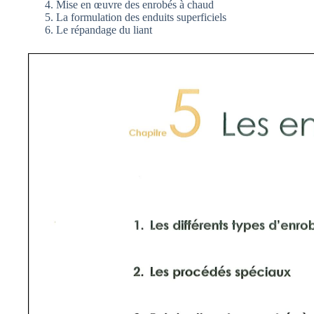
Mise en œuvre des enrobés à chaud
La formulation des enduits superficiels
Le répandage du liant