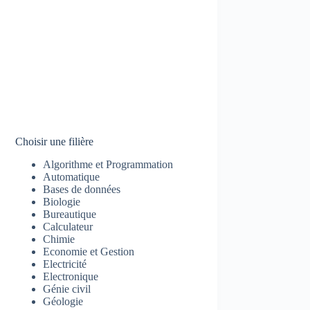
Choisir une filière
Algorithme et Programmation
Automatique
Bases de données
Biologie
Bureautique
Calculateur
Chimie
Economie et Gestion
Electricité
Electronique
Génie civil
Géologie