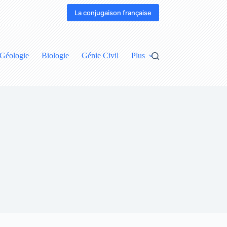
La conjugaison française
Géologie
Biologie
Génie Civil
Plus