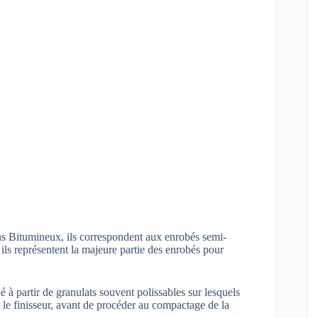
s Bitumineux, ils correspondent aux enrobés semi-
ils représentent la majeure partie des enrobés pour
 à partir de granulats souvent polissables sur lesquels
e le finisseur, avant de procéder au compactage de la