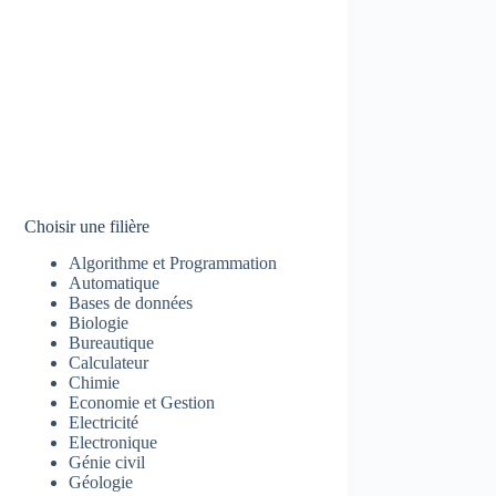
Choisir une filière
Algorithme et Programmation
Automatique
Bases de données
Biologie
Bureautique
Calculateur
Chimie
Economie et Gestion
Electricité
Electronique
Génie civil
Géologie