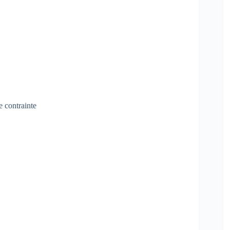
e contrainte