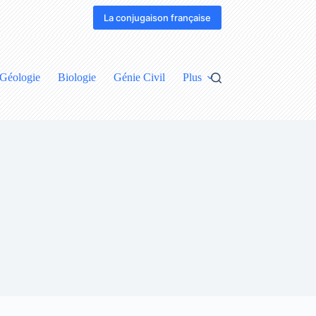
La conjugaison française
Géologie
Biologie
Génie Civil
Plus