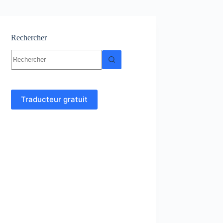
Rechercher
Aucun
résultat
Traducteur gratuit