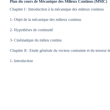
Plan du cours de Mécanique des Milieux Continus (MMC)
Chapitre I : Introduction à la mécanique des milieux continus
1- Objet de la mécanique des milieux continus
2- Hypothèses de continuité
3- Cinématique du milieu continu
Chapitre II : Etude générale du vecteur contrainte et du tenseur d
1- Introduction