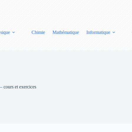
sique
Chimie
Mathématique
Informatique
cours et exercices