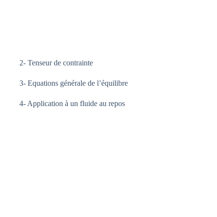
2- Tenseur de contrainte
3- Equations générale de l’équilibre
4- Application à un fluide au repos