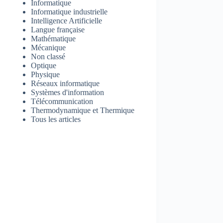
Informatique
Informatique industrielle
Intelligence Artificielle
Langue française
Mathématique
Mécanique
Non classé
Optique
Physique
Réseaux informatique
Systèmes d'information
Télécommunication
Thermodynamique et Thermique
Tous les articles