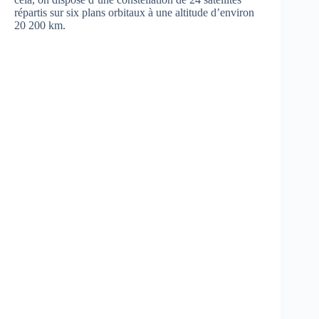
répartis sur six plans orbitaux à une altitude d’environ
20 200 km.