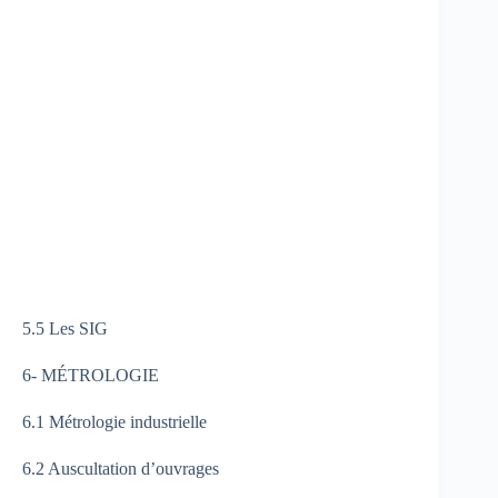
5.5 Les SIG
6- MÉTROLOGIE
6.1 Métrologie industrielle
6.2 Auscultation d’ouvrages