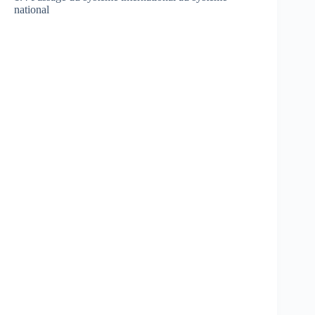
national