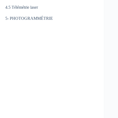
4.5 Télémétrie laser
5- PHOTOGRAMMÉTRIE