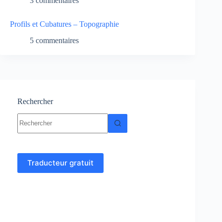
3 commentaires
Profils et Cubatures – Topographie
5 commentaires
Rechercher
Aucun
résultat
Traducteur gratuit