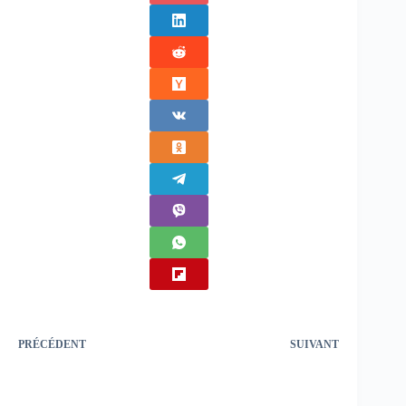
PRÉCÉDENT
SUIVANT