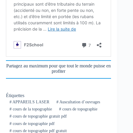
Partagez au maximum pour que tout le monde puisse en
profiter
Étiquettes
#
APPAREILS LASER
#
Auscultation d’ouvrages
#
cours de la topographie
#
cours de topographie
#
cours de topographie gratuit pdf
#
cours de topographie pdf
#
cours de topographie pdf gratuit