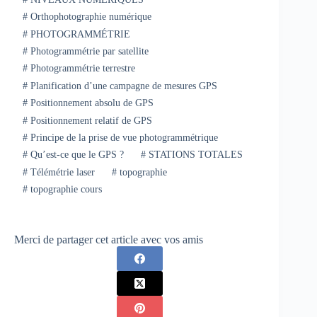
#
Orthophotographie numérique
#
PHOTOGRAMMÉTRIE
#
Photogrammétrie par satellite
#
Photogrammétrie terrestre
#
Planification d’une campagne de mesures GPS
#
Positionnement absolu de GPS
#
Positionnement relatif de GPS
#
Principe de la prise de vue photogrammétrique
#
Qu’est-ce que le GPS ?
#
STATIONS TOTALES
#
Télémétrie laser
#
topographie
#
topographie cours
Merci de partager cet article avec vos amis