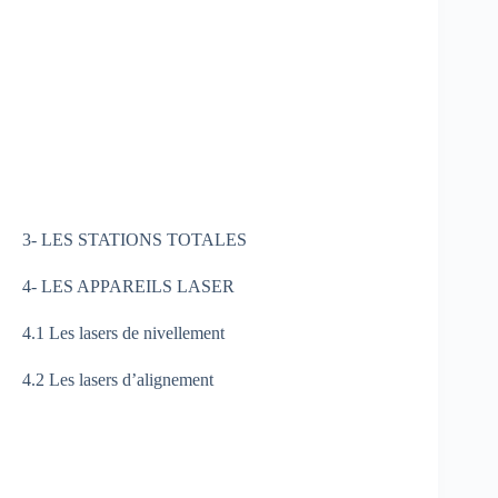
3- LES STATIONS TOTALES
4- LES APPAREILS LASER
4.1 Les lasers de nivellement
4.2 Les lasers d’alignement