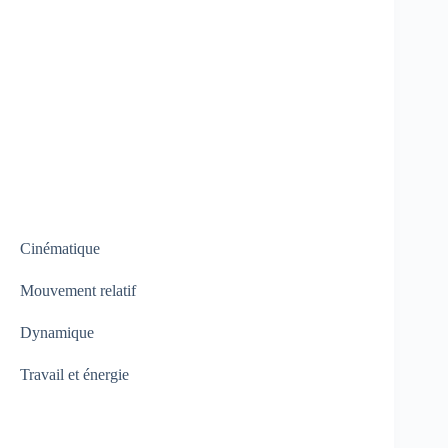
Cinématique
Mouvement relatif
Dynamique
Travail et énergie