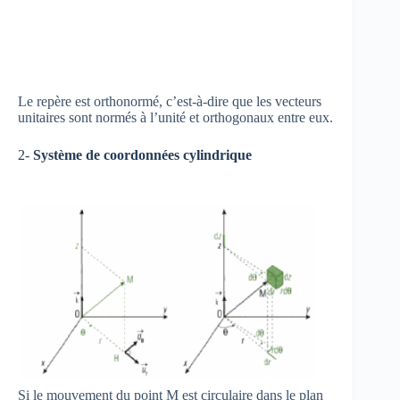
Le repère est orthonormé, c’est-à-dire que les vecteurs
unitaires sont normés à l’unité et orthogonaux entre eux.
2-
Système de
coordonnées cylindrique
Si le mouvement du point M est circulaire dans le plan