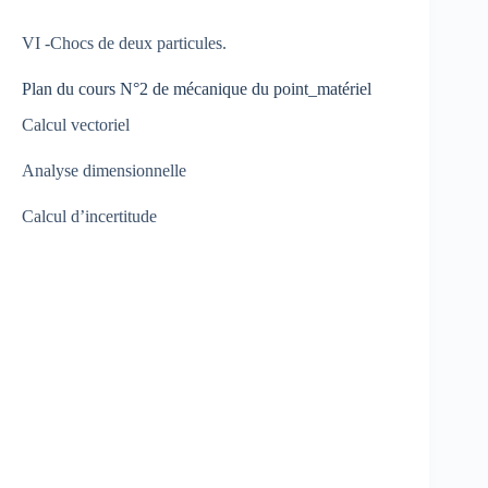
VI -Chocs de deux particules.
Plan du cours N°2 de mécanique du point_matériel
Calcul vectoriel
Analyse dimensionnelle
Calcul d’incertitude