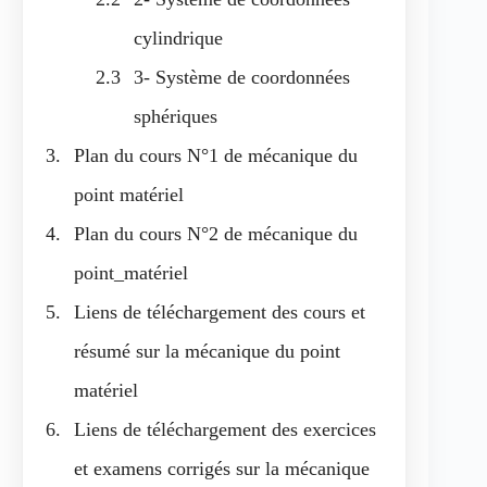
cylindrique
3- Système de coordonnées
sphériques
Plan du cours N°1 de mécanique du
point matériel
Plan du cours N°2 de mécanique du
point_matériel
Liens de téléchargement des cours et
résumé sur la mécanique du point
matériel
Liens de téléchargement des exercices
et examens corrigés sur la mécanique