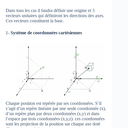
Dans tous les cas il faudra définir une origine et 3
vecteurs unitaires qui définiront les directions des axes.
Ces vecteurs constituent la base.
1-
Système de coordonnées cartésiennes
Chaque position est repérée par ses coordonnées. S’il
s’agit d’un repère linéaire par une seule coordonnée (x),
d’un repère plan par deux coordonnées (x,y) et dans
l’espace par trois coordonnées (x,y,z). ces coordonnées
sont les projection de la position sur chaque axe doté