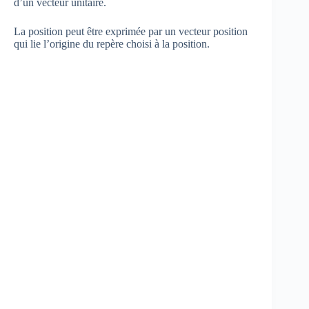
d’un vecteur unitaire.
La position peut être exprimée par un vecteur position
qui lie l’origine du repère choisi à la position.