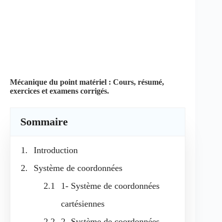
Mécanique du point matériel : Cours, résumé,
exercices et examens corrigés.
Sommaire
Introduction
Système de coordonnées
1- Système de coordonnées
cartésiennes
2- Système de coordonnées