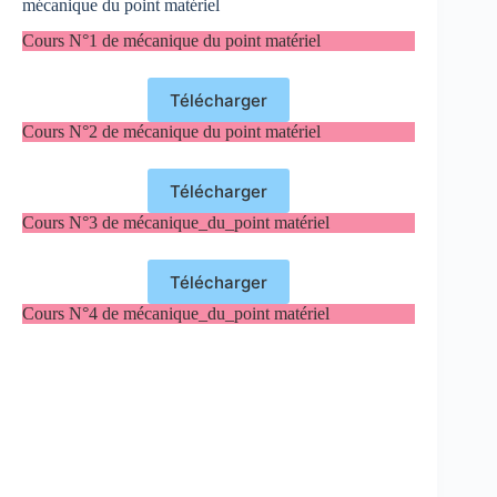
mécanique du point matériel
Cours N°1 de mécanique du point matériel
Télécharger
Cours N°2 de mécanique du point matériel
Télécharger
Cours N°3 de mécanique_du_point matériel
Télécharger
Cours N°4 de mécanique_du_point matériel