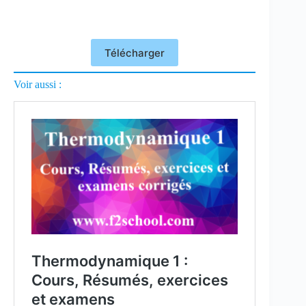
Télécharger
Voir aussi :