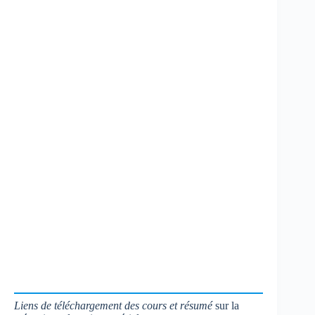
Liens de téléchargement des cours et résumé
sur la