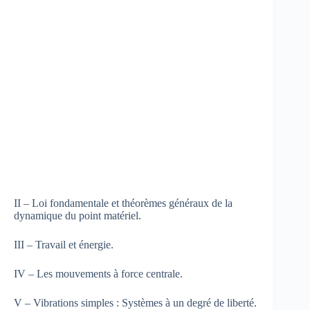
II – Loi fondamentale et théorèmes généraux de la
dynamique du point matériel.
III – Travail et énergie.
IV – Les mouvements à force centrale.
V – Vibrations simples : Systèmes à un degré de liberté.